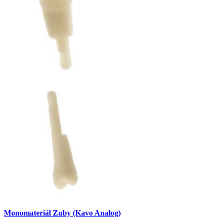
Monomateriál Zuby (Kavo Analog)