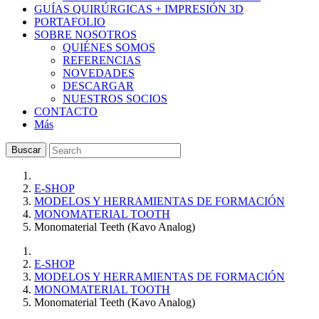
GUÍAS QUIRÚRGICAS + IMPRESIÓN 3D
PORTAFOLIO
SOBRE NOSOTROS
QUIÉNES SOMOS
REFERENCIAS
NOVEDADES
DESCARGAR
NUESTROS SOCIOS
CONTACTO
Más
Buscar
E-SHOP
MODELOS Y HERRAMIENTAS DE FORMACIÓN
MONOMATERIAL TOOTH
Monomaterial Teeth (Kavo Analog)
E-SHOP
MODELOS Y HERRAMIENTAS DE FORMACIÓN
MONOMATERIAL TOOTH
Monomaterial Teeth (Kavo Analog)