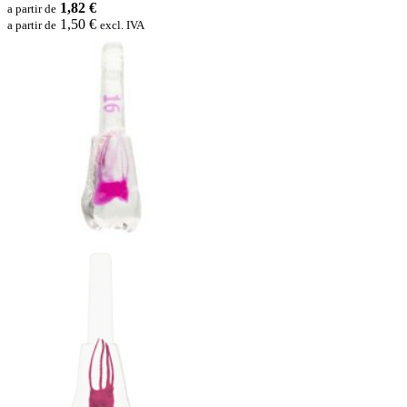
1,82 €
a partir de
1,50 €
a partir de
excl. IVA