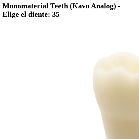
Monomaterial Teeth (Kavo Analog)
-
Elige el diente: 35