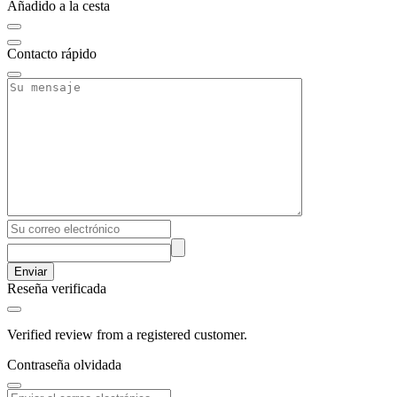
Añadido a la cesta
Contacto rápido
Enviar
Reseña verificada
Verified review from a registered customer.
Contraseña olvidada