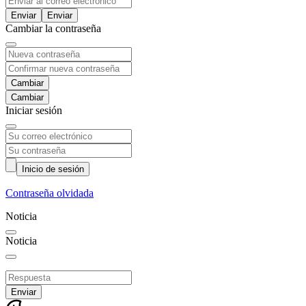
Enviar
Cambiar la contraseña
Cambiar
Iniciar sesión
Inicio de sesión
Contraseña olvidada
Noticia
Noticia
Enviar