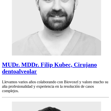
MUDr. MDDr. Filip Kubec, Cirujano
dentoalveolar
Llevamos varios años colaborando con Biovoxel y valoro mucho su
alta profesionalidad y experiencia en la resolución de casos
complejos.