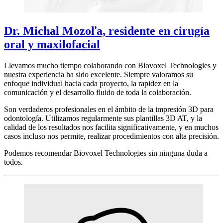
Dr. Michal Mozoľa, residente en cirugía
oral y maxilofacial
Llevamos mucho tiempo colaborando con Biovoxel Technologies y
nuestra experiencia ha sido excelente. Siempre valoramos su
enfoque individual hacia cada proyecto, la rapidez en la
comunicación y el desarrollo fluido de toda la colaboración.
Son verdaderos profesionales en el ámbito de la impresión 3D para
odontología. Utilizamos regularmente sus plantillas 3D AT, y la
calidad de los resultados nos facilita significativamente, y en muchos
casos incluso nos permite, realizar procedimientos con alta precisión.
Podemos recomendar Biovoxel Technologies sin ninguna duda a
todos.