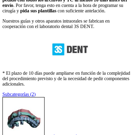
envío
. Por favor, tenga esto en cuenta a la hora de programar su
cirugía y
pida sus plantillas
con suficiente antelación.
Nuestros guías y otros aparatos intraorales se fabrican en
cooperación con el laboratorio dental 3S DENT.
* El plazo de 10 días puede ampliarse en función de la complejidad
del procedimiento previsto y de la necesidad de pedir componentes
adicionales.
Subcategorías (2)