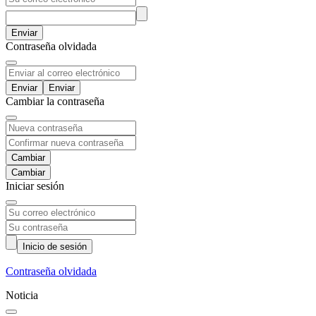
Enviar
Contraseña olvidada
Enviar
Cambiar la contraseña
Cambiar
Iniciar sesión
Inicio de sesión
Contraseña olvidada
Noticia