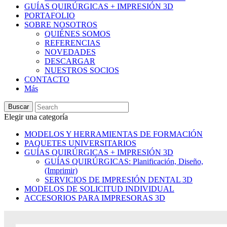
GUÍAS QUIRÚRGICAS + IMPRESIÓN 3D
PORTAFOLIO
SOBRE NOSOTROS
QUIÉNES SOMOS
REFERENCIAS
NOVEDADES
DESCARGAR
NUESTROS SOCIOS
CONTACTO
Más
Buscar
Elegir una categoría
MODELOS Y HERRAMIENTAS DE FORMACIÓN
PAQUETES UNIVERSITARIOS
GUÍAS QUIRÚRGICAS + IMPRESIÓN 3D
GUÍAS QUIRÚRGICAS: Planificación, Diseño,
(Imprimir)
SERVICIOS DE IMPRESIÓN DENTAL 3D
MODELOS DE SOLICITUD INDIVIDUAL
ACCESORIOS PARA IMPRESORAS 3D