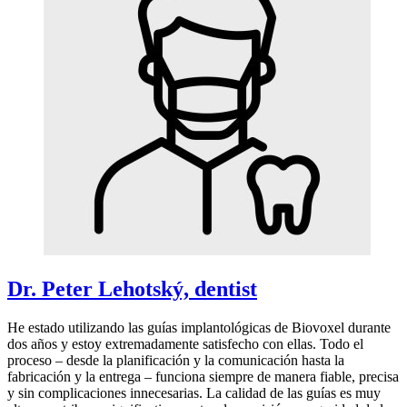
Dr. Peter Lehotský, dentist
He estado utilizando las guías implantológicas de Biovoxel durante
dos años y estoy extremadamente satisfecho con ellas. Todo el
proceso – desde la planificación y la comunicación hasta la
fabricación y la entrega – funciona siempre de manera fiable, precisa
y sin complicaciones innecesarias. La calidad de las guías es muy