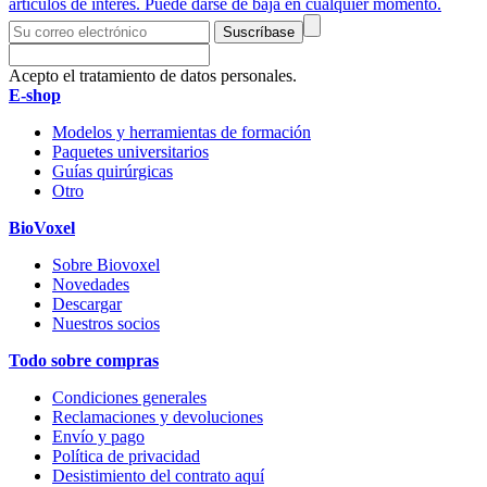
artículos de interés. Puede darse de baja en cualquier momento.
Suscríbase
Acepto el tratamiento de datos personales.
E-shop
Modelos y herramientas de formación
Paquetes universitarios
Guías quirúrgicas
Otro
BioVoxel
Sobre Biovoxel
Novedades
Descargar
Nuestros socios
Todo sobre compras
Condiciones generales
Reclamaciones y devoluciones
Envío y pago
Política de privacidad
Desistimiento del contrato aquí