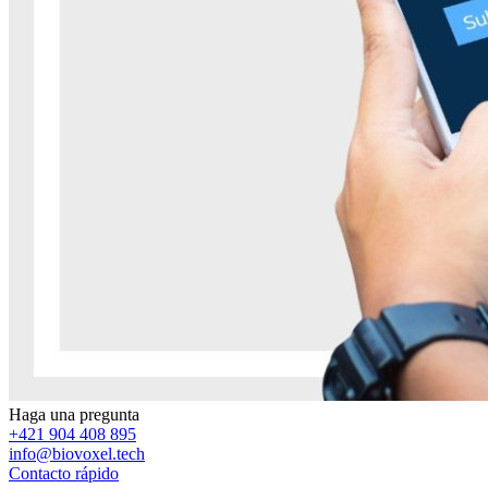
Haga una pregunta
+421 904 408 895
info@biovoxel.tech
Contacto rápido