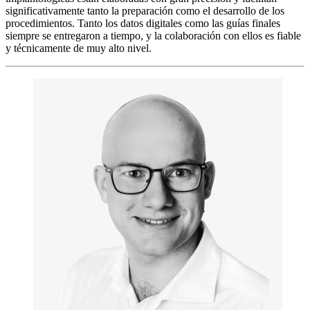
significativamente tanto la preparación como el desarrollo de los
procedimientos. Tanto los datos digitales como las guías finales
siempre se entregaron a tiempo, y la colaboración con ellos es fiable
y técnicamente de muy alto nivel.