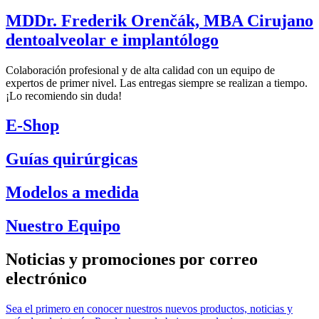
MDDr. Frederik Orenčák, MBA Cirujano
dentoalveolar e implantólogo
Colaboración profesional y de alta calidad con un equipo de
expertos de primer nivel. Las entregas siempre se realizan a tiempo.
¡Lo recomiendo sin duda!
E-Shop
Guías quirúrgicas
Modelos a medida
Nuestro Equipo
Noticias y promociones por correo
electrónico
Sea el primero en conocer nuestros nuevos productos, noticias y