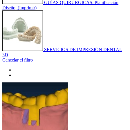
GUÍAS QUIRÚRGICAS: Planificación,
Diseño, (Imprimir)
SERVICIOS DE IMPRESIÓN DENTAL
3D
Cancelar el filtro