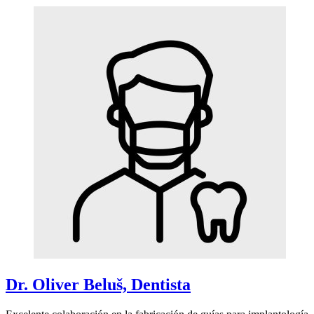
Dr. Oliver Beluš, Dentista