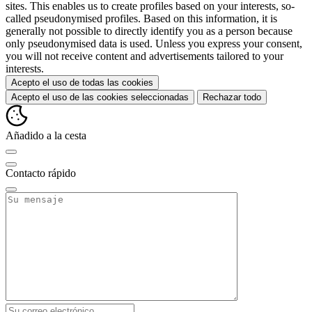
sites. This enables us to create profiles based on your interests, so-
called pseudonymised profiles. Based on this information, it is
generally not possible to directly identify you as a person because
only pseudonymised data is used. Unless you express your consent,
you will not receive content and advertisements tailored to your
interests.
Acepto el uso de todas las cookies
Acepto el uso de las cookies seleccionadas
Rechazar todo
Añadido a la cesta
Contacto rápido