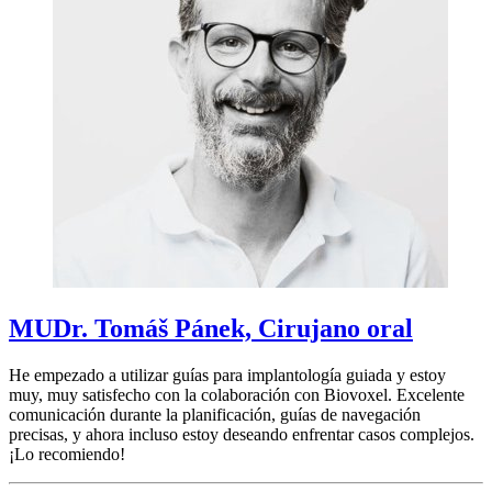
MUDr. Tomáš Pánek, Cirujano oral
He empezado a utilizar guías para implantología guiada y estoy
muy, muy satisfecho con la colaboración con Biovoxel. Excelente
comunicación durante la planificación, guías de navegación
precisas, y ahora incluso estoy deseando enfrentar casos complejos.
¡Lo recomiendo!