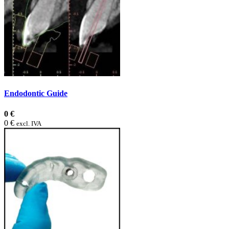
Endodontic Guide
0 €
0 €
excl. IVA