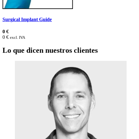
Surgical Implant Guide
0 €
0 €
excl. IVA
Lo que dicen nuestros clientes