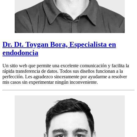
Dr. Dt. Toygan Bora, Especialista en
endodoncia
Un sitio web que permite una excelente comunicación y facilita la
rápida transferencia de datos. Todos sus diseños funcionan a la
perfección. Les agradezco sinceramente por ayudarme a resolver
mis casos sin experimentar ningún inconveniente.