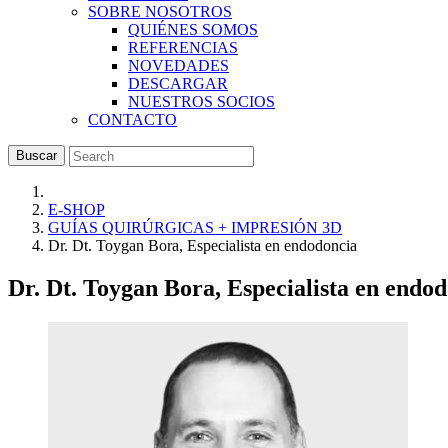
SOBRE NOSOTROS
QUIÉNES SOMOS
REFERENCIAS
NOVEDADES
DESCARGAR
NUESTROS SOCIOS
CONTACTO
Buscar
E-SHOP
GUÍAS QUIRÚRGICAS + IMPRESIÓN 3D
Dr. Dt. Toygan Bora, Especialista en endodoncia
Dr. Dt. Toygan Bora, Especialista en endo