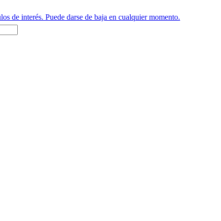
ulos de interés. Puede darse de baja en cualquier momento.