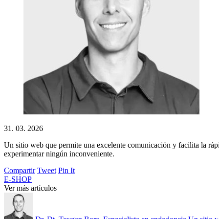
31. 03. 2026
Un sitio web que permite una excelente comunicación y facilita la ráp
experimentar ningún inconveniente.
Compartir
Tweet
Pin It
E-SHOP
Ver más artículos