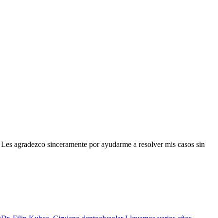
n. Les agradezco sinceramente por ayudarme a resolver mis casos sin