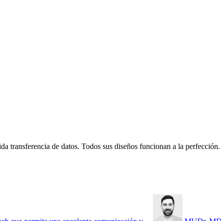
ida transferencia de datos. Todos sus diseños funcionan a la perfecció