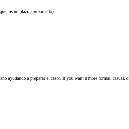
díquenos un plazo aproximado)
jano ayudando a preparar el caso). If you want it more formal, casual, o