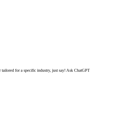
r tailored for a specific industry, just say! Ask ChatGPT