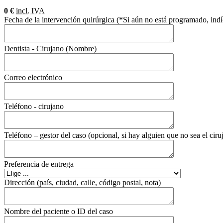
0 €
incl. IVA
Fecha de la intervención quirúrgica (*Si aún no está programado, in
Dentista - Cirujano (Nombre)
Correo electrónico
Teléfono - cirujano
Teléfono – gestor del caso (opcional, si hay alguien que no sea el ciru
Preferencia de entrega
Dirección (país, ciudad, calle, código postal, nota)
Nombre del paciente o ID del caso