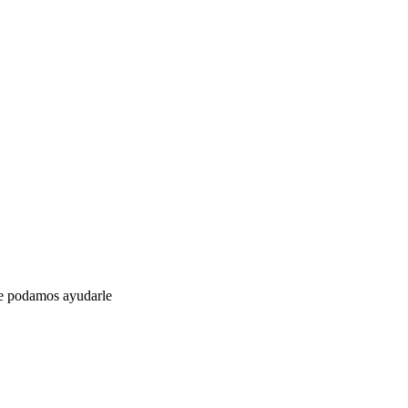
ue podamos ayudarle