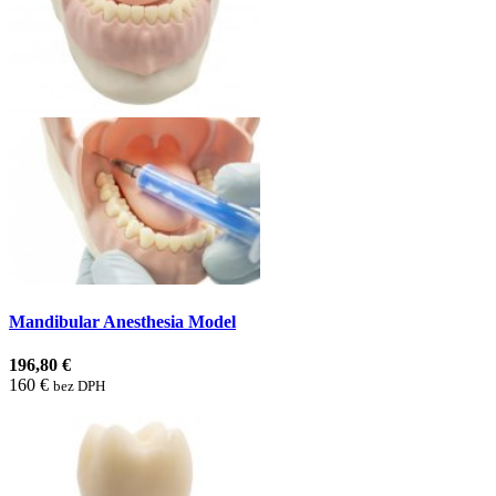
Mandibular Anesthesia Model
196,80 €
160 €
bez DPH