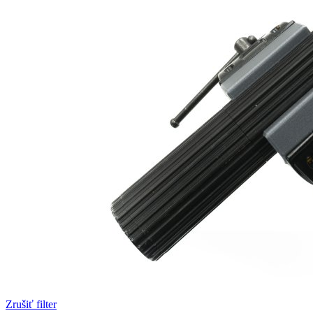
Zrušiť filter