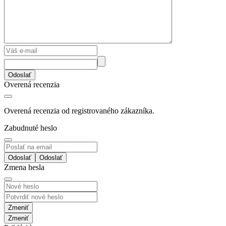
Odoslať
Overená recenzia
Overená recenzia od registrovaného zákazníka.
Zabudnuté heslo
Odoslať
Zmena hesla
Zmeniť