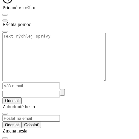
Pridané v košíku
Rýchla pomoc
Odoslať
Zabudnuté heslo
Odoslať
Zmena hesla