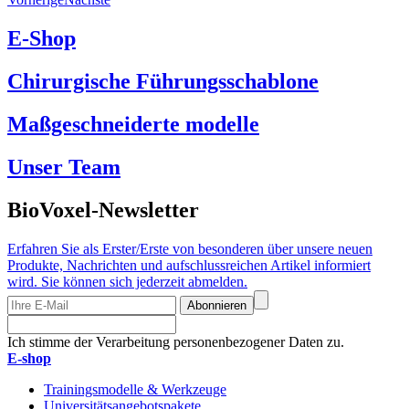
E-Shop
Chirurgische Führungsschablone
Maßgeschneiderte modelle
Unser Team
BioVoxel-Newsletter
Erfahren Sie als Erster/Erste von besonderen über unsere neuen
Produkte, Nachrichten und aufschlussreichen Artikel informiert
wird. Sie können sich jederzeit abmelden.
Abonnieren
Ich stimme der Verarbeitung personenbezogener Daten zu.
E-shop
Trainingsmodelle & Werkzeuge
Universitätsangebotspakete