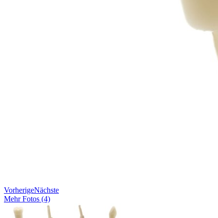
Vorherige
Nächste
Mehr Fotos (4)