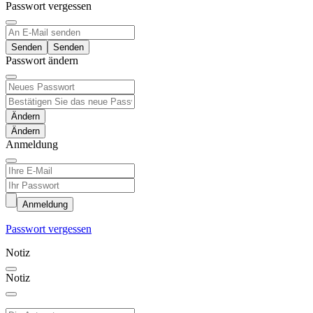
Passwort vergessen
Senden
Passwort ändern
Ändern
Anmeldung
Anmeldung
Passwort vergessen
Notiz
Notiz