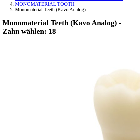
MONOMATERIAL TOOTH
Monomaterial Teeth (Kavo Analog)
Monomaterial Teeth (Kavo Analog)
-
Zahn wählen: 18