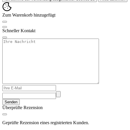
Zum Warenkorb hinzugefügt
Schneller Kontakt
Senden
Überprüfte Rezension
Geprüfte Rezension eines registrierten Kunden.