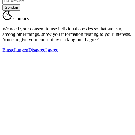
Senden
Cookies
We need your consent to use individual cookies so that we can,
among other things, show you information relating to your interests.
You can give your consent by clicking on "I agree".
Einstellungen
Disagree
I agree