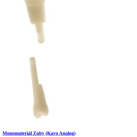
Monomateriál Zuby (Kavo Analog)