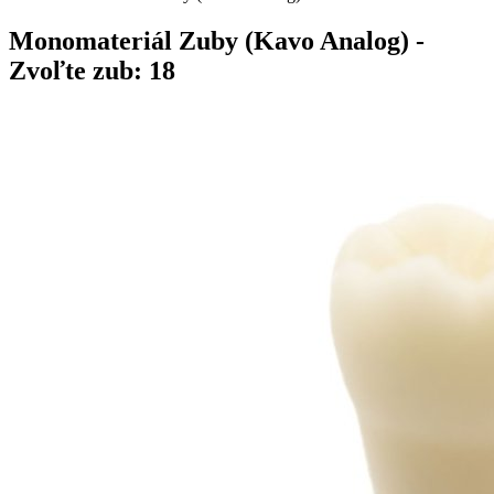
Monomateriál Zuby (Kavo Analog)
-
Zvoľte zub: 18