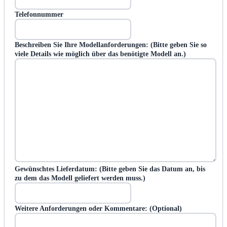
Telefonnummer
Beschreiben Sie Ihre Modellanforderungen: (Bitte geben Sie so
viele Details wie möglich über das benötigte Modell an.)
Gewünschtes Lieferdatum: (Bitte geben Sie das Datum an, bis
zu dem das Modell geliefert werden muss.)
Weitere Anforderungen oder Kommentare: (Optional)