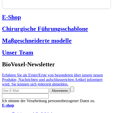
E-Shop
Chirurgische Führungsschablone
Maßgeschneiderte modelle
Unser Team
BioVoxel-Newsletter
Erfahren Sie als Erster/Erste von besonderen über unsere neuen
Produkte, Nachrichten und aufschlussreichen Artikel informiert
wird. Sie können sich jederzeit abmelden.
Abonnieren
Ich stimme der Verarbeitung personenbezogener Daten zu.
E-shop