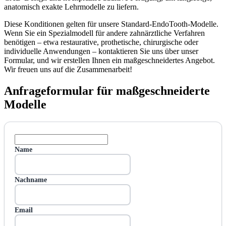
anatomisch exakte Lehrmodelle zu liefern.
Diese Konditionen gelten für unsere Standard-EndoTooth-Modelle.
Wenn Sie ein Spezialmodell für andere zahnärztliche Verfahren
benötigen – etwa restaurative, prothetische, chirurgische oder
individuelle Anwendungen – kontaktieren Sie uns über unser
Formular, und wir erstellen Ihnen ein maßgeschneidertes Angebot.
Wir freuen uns auf die Zusammenarbeit!
Anfrageformular für maßgeschneiderte
Modelle
Name
Nachname
Email