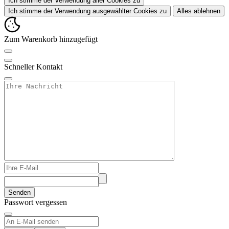
Ich stimme der Verwendung aller Cookies zu
Ich stimme der Verwendung ausgewählter Cookies zu
Alles ablehnen
Zum Warenkorb hinzugefügt
Schneller Kontakt
Senden
Passwort vergessen