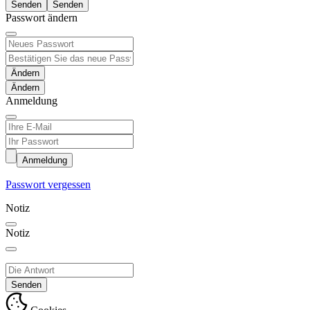
Senden
Passwort ändern
Ändern
Anmeldung
Anmeldung
Passwort vergessen
Notiz
Notiz
Senden