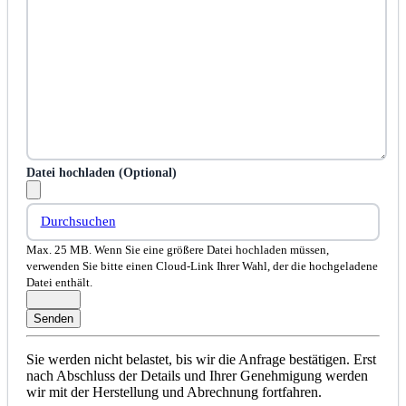
Datei hochladen (Optional)
Durchsuchen
Max. 25 MB. Wenn Sie eine größere Datei hochladen müssen,
verwenden Sie bitte einen Cloud-Link Ihrer Wahl, der die hochgeladene
Datei enthält.
Sie werden nicht belastet, bis wir die Anfrage bestätigen. Erst
nach Abschluss der Details und Ihrer Genehmigung werden
wir mit der Herstellung und Abrechnung fortfahren.