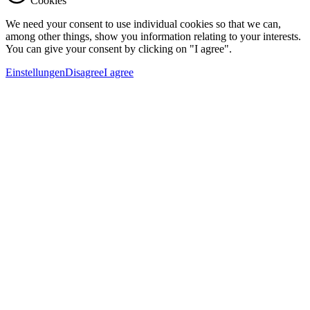
Cookies
We need your consent to use individual cookies so that we can,
among other things, show you information relating to your interests.
You can give your consent by clicking on "I agree".
Einstellungen
Disagree
I agree