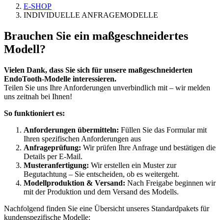
E-SHOP
INDIVIDUELLE ANFRAGEMODELLE
Brauchen Sie ein maßgeschneidertes
Modell?
Vielen Dank, dass Sie sich für unsere maßgeschneiderten
EndoTooth-Modelle interessieren.
Teilen Sie uns Ihre Anforderungen unverbindlich mit – wir melden
uns zeitnah bei Ihnen!
So funktioniert es:
Anforderungen übermitteln:
Füllen Sie das Formular mit
Ihren spezifischen Anforderungen aus
Anfrageprüfung:
Wir prüfen Ihre Anfrage und bestätigen die
Details per E-Mail.
Musteranfertigung:
Wir erstellen ein Muster zur
Begutachtung – Sie entscheiden, ob es weitergeht.
Modellproduktion & Versand:
Nach Freigabe beginnen wir
mit der Produktion und dem Versand des Modells.
Nachfolgend finden Sie eine Übersicht unseres Standardpakets für
kundenspezifische Modelle: