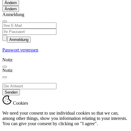
Ändern
Anmeldung
Anmeldung
Passwort vergessen
Notiz
Notiz
Senden
Cookies
We need your consent to use individual cookies so that we can,
among other things, show you information relating to your interests.
You can give your consent by clicking on "I agree".