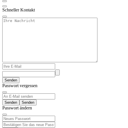
Schneller Kontakt
Senden
Passwort vergessen
Senden
Passwort ändern