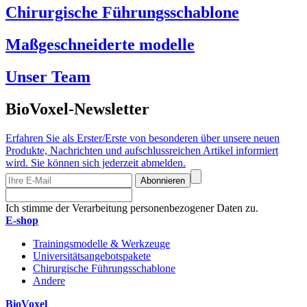
Chirurgische Führungsschablone
Maßgeschneiderte modelle
Unser Team
BioVoxel-Newsletter
Erfahren Sie als Erster/Erste von besonderen über unsere neuen
Produkte, Nachrichten und aufschlussreichen Artikel informiert
wird. Sie können sich jederzeit abmelden.
Abonnieren
Ich stimme der Verarbeitung personenbezogener Daten zu.
E-shop
Trainingsmodelle & Werkzeuge
Universitätsangebotspakete
Chirurgische Führungsschablone
Andere
BioVoxel