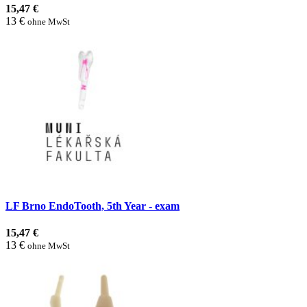
15,47 €
13 €
ohne MwSt
LF Brno EndoTooth, 5th Year - exam
15,47 €
13 €
ohne MwSt