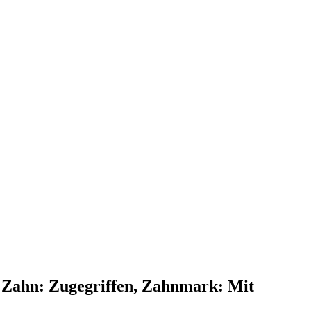
en Zahn: Zugegriffen, Zahnmark: Mit