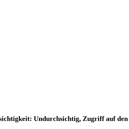
ichtigkeit: Undurchsichtig, Zugriff auf d