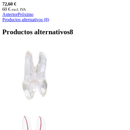
72,60 €
60 €
excl. IVA
Anterior
Próximo
Productos alternativos (8)
Productos alternativos
8