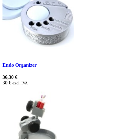
Endo Organizer
36,30 €
30 €
excl. IVA