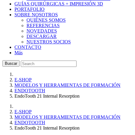
GUÍAS QUIRÚRGICAS + IMPRESIÓN 3D
PORTAFOLIO
SOBRE NOSOTROS
QUIÉNES SOMOS
REFERENCIAS
NOVEDADES
DESCARGAR
NUESTROS SOCIOS
CONTACTO
Más
Buscar
E-SHOP
MODELOS Y HERRAMIENTAS DE FORMACIÓN
ENDOTOOTH
EndoTooth 21 Internal Resorption
E-SHOP
MODELOS Y HERRAMIENTAS DE FORMACIÓN
ENDOTOOTH
EndoTooth 21 Internal Resorption