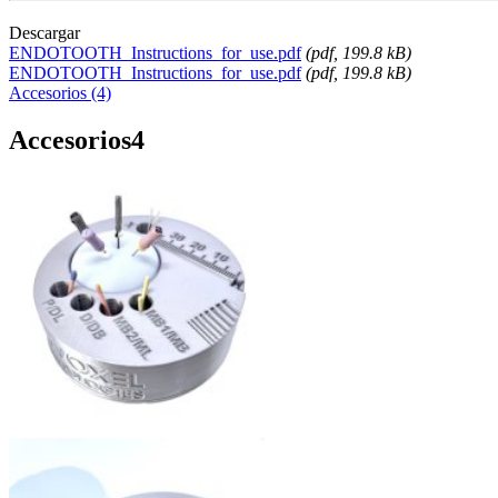
Descargar
ENDOTOOTH_Instructions_for_use.pdf
(
pdf
, 199.8 kB)
ENDOTOOTH_Instructions_for_use.pdf
(
pdf
, 199.8 kB)
Accesorios (4)
Accesorios
4