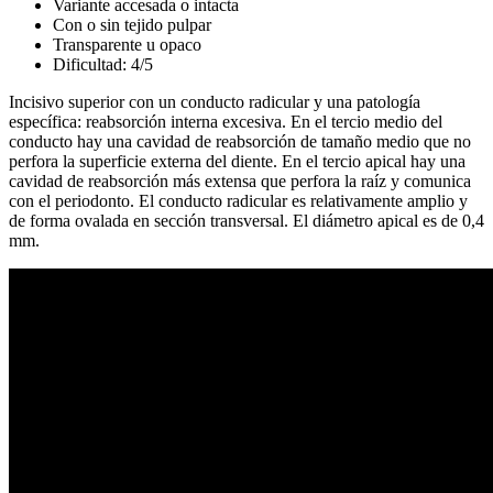
Variante accesada o intacta
Con o sin tejido pulpar
Transparente u opaco
Dificultad: 4/5
Incisivo superior con un conducto radicular y una patología
específica: reabsorción interna excesiva. En el tercio medio del
conducto hay una cavidad de reabsorción de tamaño medio que no
perfora la superficie externa del diente. En el tercio apical hay una
cavidad de reabsorción más extensa que perfora la raíz y comunica
con el periodonto. El conducto radicular es relativamente amplio y
de forma ovalada en sección transversal. El diámetro apical es de 0,4
mm.