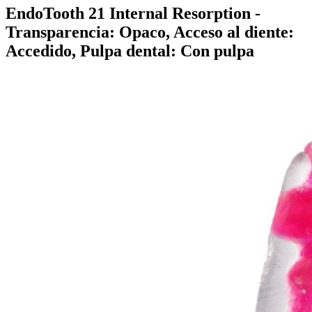
EndoTooth 21 Internal Resorption
-
Transparencia: Opaco, Acceso al diente:
Accedido, Pulpa dental: Con pulpa