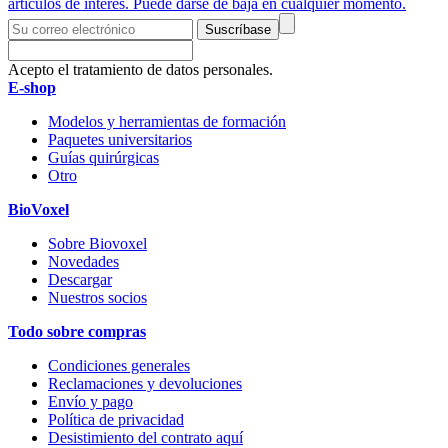
artículos de interés. Puede darse de baja en cualquier momento.
Suscríbase
Acepto el tratamiento de datos personales.
E-shop
Modelos y herramientas de formación
Paquetes universitarios
Guías quirúrgicas
Otro
BioVoxel
Sobre Biovoxel
Novedades
Descargar
Nuestros socios
Todo sobre compras
Condiciones generales
Reclamaciones y devoluciones
Envío y pago
Política de privacidad
Desistimiento del contrato aquí