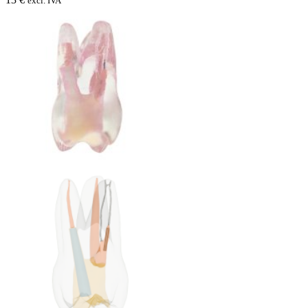
excl. IVA