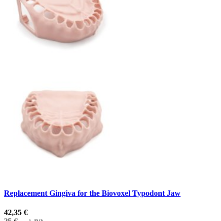
Replacement Gingiva for the Biovoxel Typodont Jaw
42,35 €