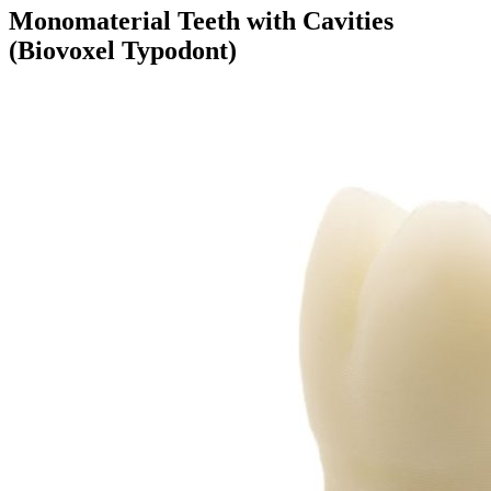
Monomaterial Teeth with Cavities
(Biovoxel Typodont)