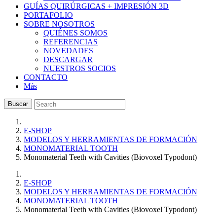
GUÍAS QUIRÚRGICAS + IMPRESIÓN 3D
PORTAFOLIO
SOBRE NOSOTROS
QUIÉNES SOMOS
REFERENCIAS
NOVEDADES
DESCARGAR
NUESTROS SOCIOS
CONTACTO
Más
Buscar
E-SHOP
MODELOS Y HERRAMIENTAS DE FORMACIÓN
MONOMATERIAL TOOTH
Monomaterial Teeth with Cavities (Biovoxel Typodont)
E-SHOP
MODELOS Y HERRAMIENTAS DE FORMACIÓN
MONOMATERIAL TOOTH
Monomaterial Teeth with Cavities (Biovoxel Typodont)