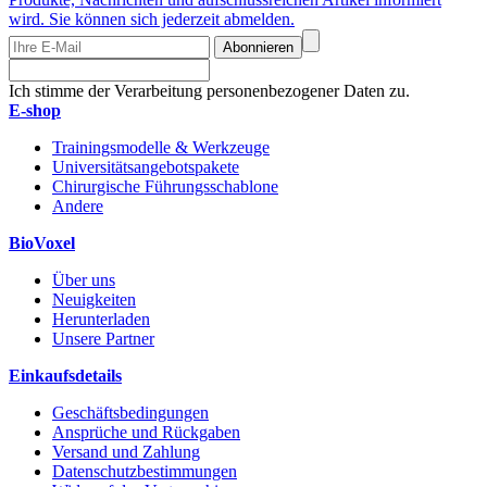
wird. Sie können sich jederzeit abmelden.
Abonnieren
Ich stimme der Verarbeitung personenbezogener Daten zu.
E-shop
Trainingsmodelle & Werkzeuge
Universitätsangebotspakete
Chirurgische Führungsschablone
Andere
BioVoxel
Über uns
Neuigkeiten
Herunterladen
Unsere Partner
Einkaufsdetails
Geschäftsbedingungen
Ansprüche und Rückgaben
Versand und Zahlung
Datenschutzbestimmungen