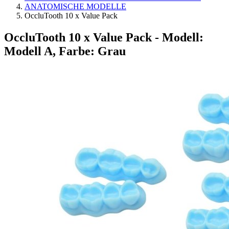
ANATOMISCHE MODELLE
OccluTooth 10 x Value Pack
OccluTooth 10 x Value Pack
- Modell:
Modell A, Farbe: Grau