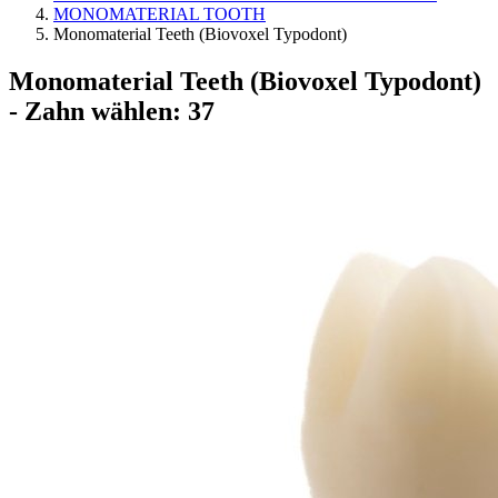
MONOMATERIAL TOOTH
Monomaterial Teeth (Biovoxel Typodont)
Monomaterial Teeth (Biovoxel Typodont)
- Zahn wählen: 37