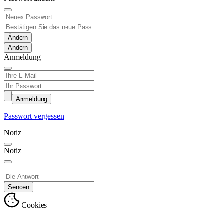
Ändern
Anmeldung
Anmeldung
Passwort vergessen
Notiz
Notiz
Senden
Cookies