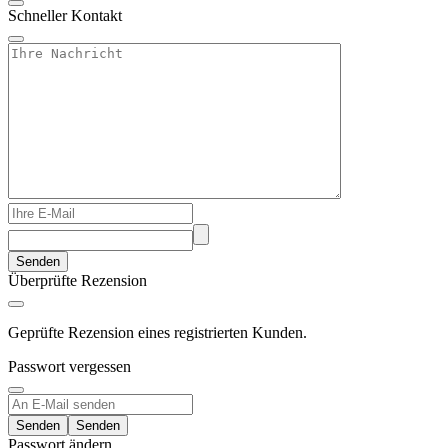
Schneller Kontakt
Senden
Überprüfte Rezension
Geprüfte Rezension eines registrierten Kunden.
Passwort vergessen
Senden
Passwort ändern