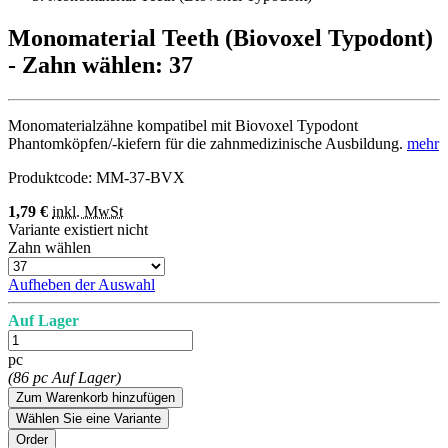
Monomaterial Teeth (Biovoxel Typodont)
- Zahn wählen: 37
Monomaterialzähne kompatibel mit Biovoxel Typodont
Phantomköpfen/-kiefern für die zahnmedizinische Ausbildung.
mehr
Produktcode:
MM-37-BVX
1,79 €
inkl. MwSt
Variante existiert nicht
Zahn wählen
Aufheben der Auswahl
Auf Lager
pc
(86 pc Auf Lager)
Zum Warenkorb hinzufügen
Wählen Sie eine Variante