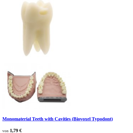
Monomaterial Teeth with Cavities (Biovoxel Typodont)
1,79 €
von