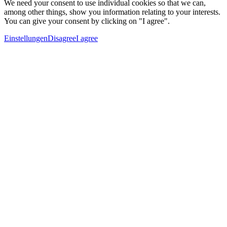
We need your consent to use individual cookies so that we can,
among other things, show you information relating to your interests.
You can give your consent by clicking on "I agree".
Einstellungen
Disagree
I agree