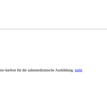
/-kiefern für die zahnmedizinische Ausbildung.
mehr