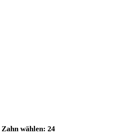
 Zahn wählen: 24