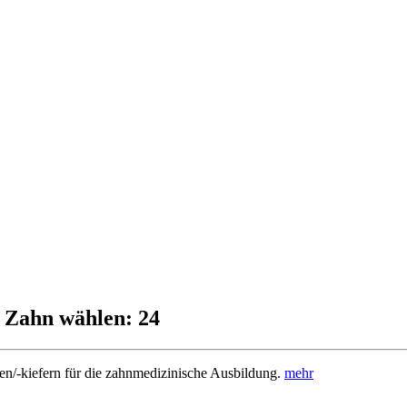
 Zahn wählen: 24
/-kiefern für die zahnmedizinische Ausbildung.
mehr