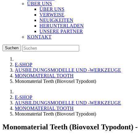
ÜBER UNS
ÜBER UNS
VERWEISE
NEUIGKEITEN
HERUNTERLADEN
UNSERE PARTNER
KONTAKT
Suchen
E-SHOP
AUSBILDUNGSMODELLE UND -WERKZEUGE
MONOMATERIAL TOOTH
Monomaterial Teeth (Biovoxel Typodont)
E-SHOP
AUSBILDUNGSMODELLE UND -WERKZEUGE
MONOMATERIAL TOOTH
Monomaterial Teeth (Biovoxel Typodont)
Monomaterial Teeth (Biovoxel Typodont)
-