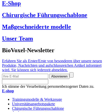
E-Shop
Chirurgische Führungsschablone
Maßgeschneiderte modelle
Unser Team
BioVoxel-Newsletter
Erfahren Sie als Erster/Erste von besonderen über unsere neuen
Produkte, Nachrichten und aufschlussreichen Artikel informiert
wird. Sie können sich jederzeit abmelden.
Abonnieren
Ich stimme der Verarbeitung personenbezogener Daten zu.
E-shop
Trainingsmodelle & Werkzeuge
Universitätsangebotspakete
Chirurgische Führungsschablone