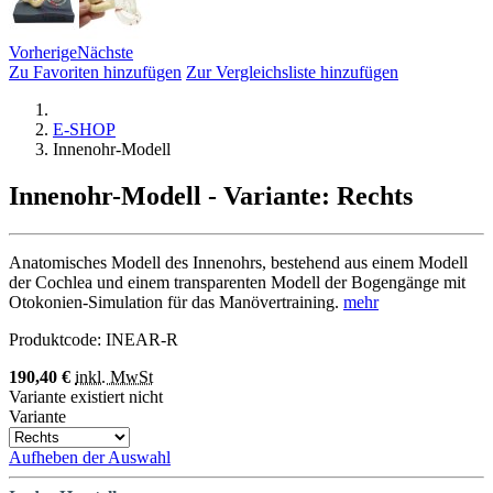
Vorherige
Nächste
Zu Favoriten hinzufügen
Zur Vergleichsliste hinzufügen
E-SHOP
Innenohr-Modell
Innenohr-Modell
- Variante: Rechts
Anatomisches Modell des Innenohrs, bestehend aus einem Modell
der Cochlea und einem transparenten Modell der Bogengänge mit
Otokonien-Simulation für das Manövertraining.
mehr
Produktcode:
INEAR-R
190,40 €
inkl. MwSt
Variante existiert nicht
Variante
Aufheben der Auswahl