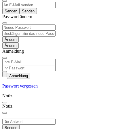
Senden
Passwort ändern
Ändern
Anmeldung
Anmeldung
Passwort vergessen
Notiz
Notiz
Senden