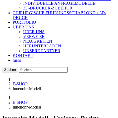
INDIVIDUELLE ANFRAGEMODELLE
3D-DRUCKER-ZUBEHÖR
CHIRURGISCHE FÜHRUNGSSCHABLONE + 3D-
DRUCK
PORTFOLIO
ÜBER UNS
ÜBER UNS
VERWEISE
NEUIGKEITEN
HERUNTERLADEN
UNSERE PARTNER
KONTAKT
mehr
Suchen
E-SHOP
Innenohr-Modell
E-SHOP
Innenohr-Modell