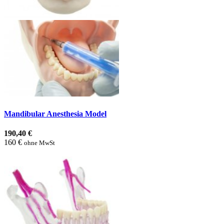
Mandibular Anesthesia Model
190,40 €
160 €
ohne MwSt