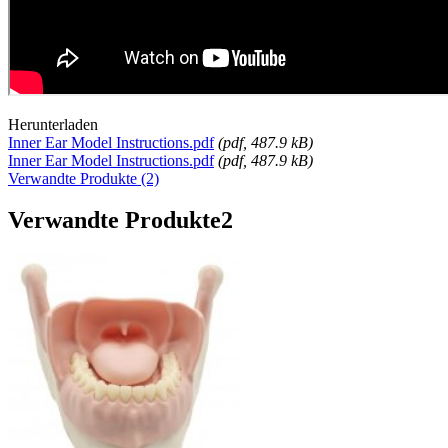
Herunterladen
Inner Ear Model Instructions.pdf
(
pdf
, 487.9 kB)
Inner Ear Model Instructions.pdf
(
pdf
, 487.9 kB)
Verwandte Produkte (2)
Verwandte Produkte
2