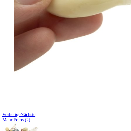
Vorherige
Nächste
Mehr Fotos (2)