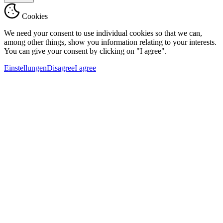
Cookies
We need your consent to use individual cookies so that we can,
among other things, show you information relating to your interests.
You can give your consent by clicking on "I agree".
Einstellungen
Disagree
I agree