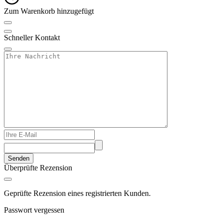
Zum Warenkorb hinzugefügt
Schneller Kontakt
Senden
Überprüfte Rezension
Geprüfte Rezension eines registrierten Kunden.
Passwort vergessen