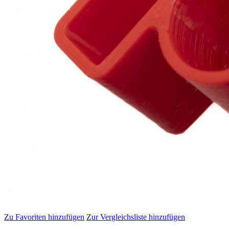
Zu Favoriten hinzufügen
Zur Vergleichsliste hinzufügen