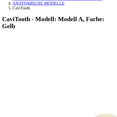
ANATOMISCHE MODELLE
CaviTooth
CaviTooth
- Modell: Modell A, Farbe:
Gelb