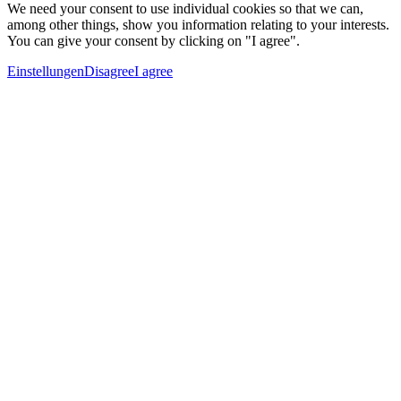
We need your consent to use individual cookies so that we can,
among other things, show you information relating to your interests.
You can give your consent by clicking on "I agree".
Einstellungen
Disagree
I agree