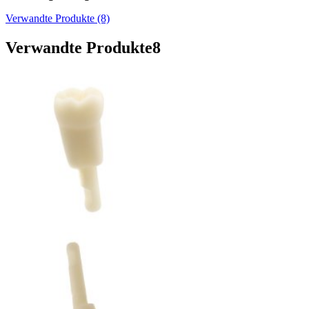
Verwandte Produkte (8)
Verwandte Produkte
8