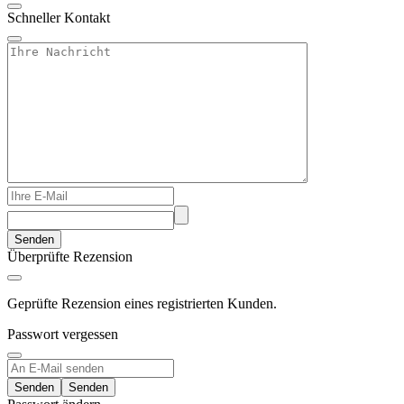
Schneller Kontakt
Senden
Überprüfte Rezension
Geprüfte Rezension eines registrierten Kunden.
Passwort vergessen
Senden