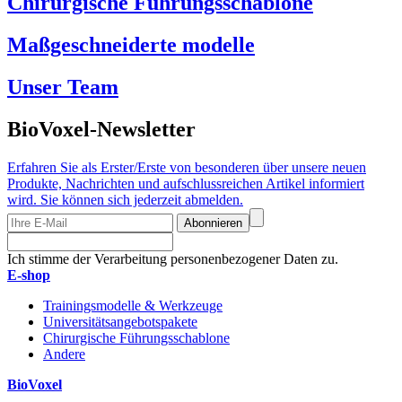
Chirurgische Führungsschablone
Maßgeschneiderte modelle
Unser Team
BioVoxel-Newsletter
Erfahren Sie als Erster/Erste von besonderen über unsere neuen
Produkte, Nachrichten und aufschlussreichen Artikel informiert
wird. Sie können sich jederzeit abmelden.
Abonnieren
Ich stimme der Verarbeitung personenbezogener Daten zu.
E-shop
Trainingsmodelle & Werkzeuge
Universitätsangebotspakete
Chirurgische Führungsschablone
Andere
BioVoxel