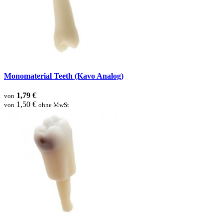
Monomaterial Teeth (Kavo Analog)
1,79 €
von
1,50 €
von
ohne MwSt