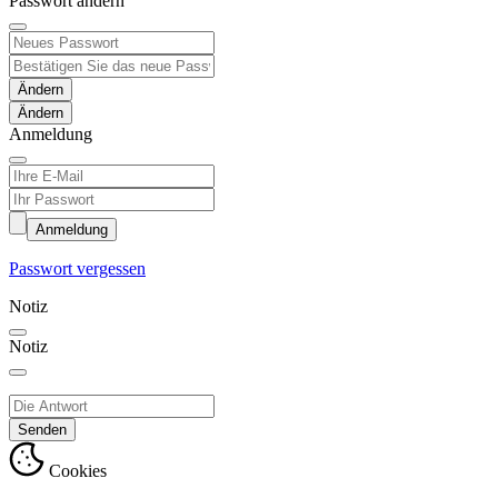
Passwort ändern
Ändern
Anmeldung
Anmeldung
Passwort vergessen
Notiz
Notiz
Senden
Cookies