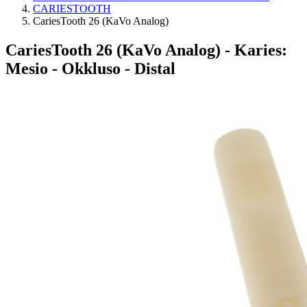
CARIESTOOTH
CariesTooth 26 (KaVo Analog)
CariesTooth 26 (KaVo Analog)
- Karies:
Mesio - Okkluso - Distal