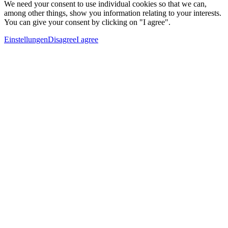
We need your consent to use individual cookies so that we can,
among other things, show you information relating to your interests.
You can give your consent by clicking on "I agree".
Einstellungen
Disagree
I agree