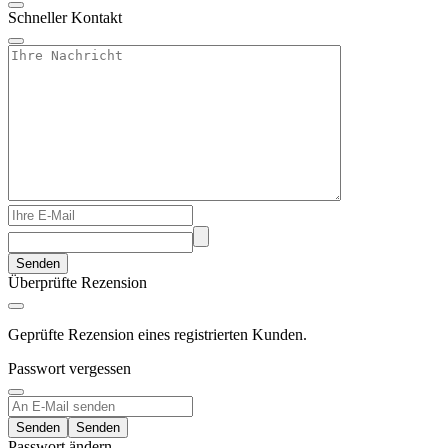
Schneller Kontakt
Senden
Überprüfte Rezension
Geprüfte Rezension eines registrierten Kunden.
Passwort vergessen
Senden
Passwort ändern