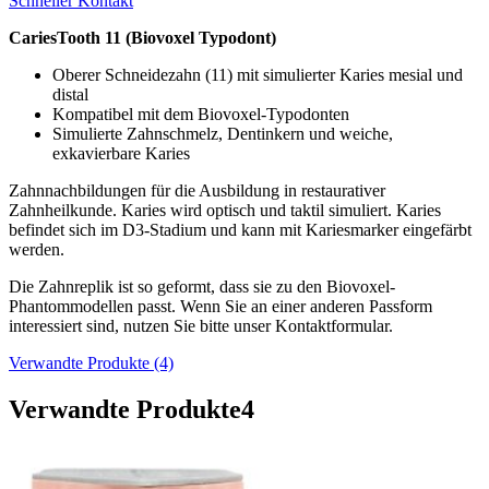
Schneller Kontakt
CariesTooth 11 (Biovoxel Typodont)
Oberer Schneidezahn (11) mit simulierter Karies mesial und
distal
Kompatibel mit dem Biovoxel-Typodonten
Simulierte Zahnschmelz, Dentinkern und weiche,
exkavierbare Karies
Zahnnachbildungen für die Ausbildung in restaurativer
Zahnheilkunde. Karies wird optisch und taktil simuliert. Karies
befindet sich im D3-Stadium und kann mit Kariesmarker eingefärbt
werden.
Die Zahnreplik ist so geformt, dass sie zu den Biovoxel-
Phantommodellen passt. Wenn Sie an einer anderen Passform
interessiert sind, nutzen Sie bitte unser Kontaktformular.
Verwandte Produkte (4)
Verwandte Produkte
4