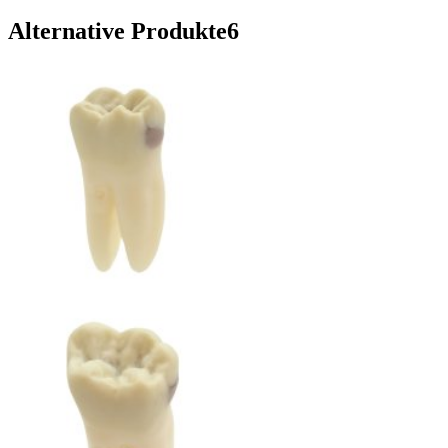
Alternative Produkte
6