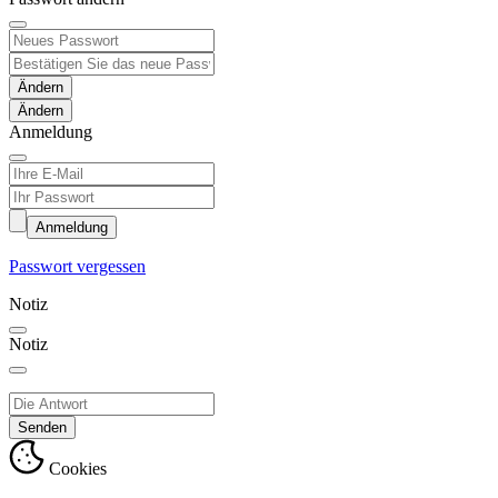
Ändern
Anmeldung
Anmeldung
Passwort vergessen
Notiz
Notiz
Senden
Cookies