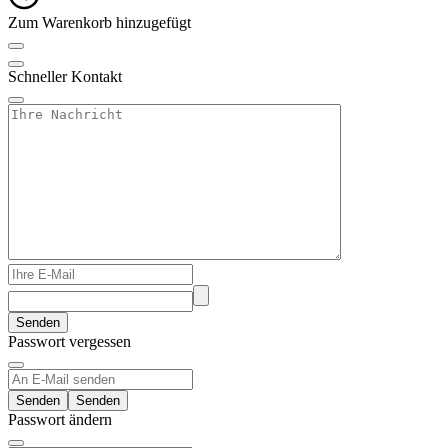
Zum Warenkorb hinzugefügt
Schneller Kontakt
Senden
Passwort vergessen
Senden
Passwort ändern