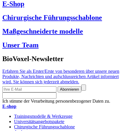
E-Shop
Chirurgische Führungsschablone
Maßgeschneiderte modelle
Unser Team
BioVoxel-Newsletter
Erfahren Sie als Erster/Erste von besonderen über unsere neuen
Produkte, Nachrichten und aufschlussreichen Artikel informiert
wird. Sie können sich jederzeit abmelden.
Abonnieren
Ich stimme der Verarbeitung personenbezogener Daten zu.
E-shop
Trainingsmodelle & Werkzeuge
Universitätsangebotspakete
Chirurgische Führungsschablone