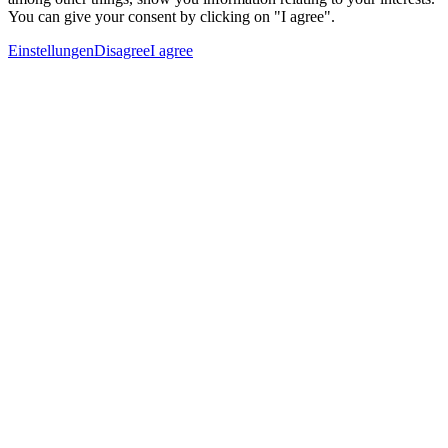
You can give your consent by clicking on "I agree".
Einstellungen
Disagree
I agree