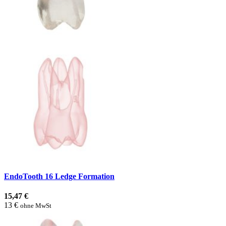
EndoTooth 16 Ledge Formation
15,47 €
13 €
ohne MwSt