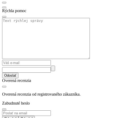
Rýchla pomoc
Odoslať
Overená recenzia
Overená recenzia od registrovaného zákazníka.
Zabudnuté heslo