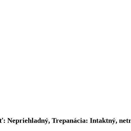
ť: Nepriehladný, Trepanácia: Intaktný, ne