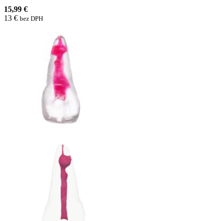
15,99 €
13 €
bez DPH