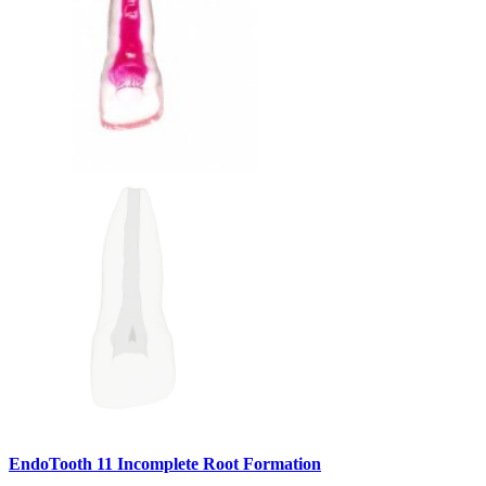
EndoTooth 11 Incomplete Root Formation