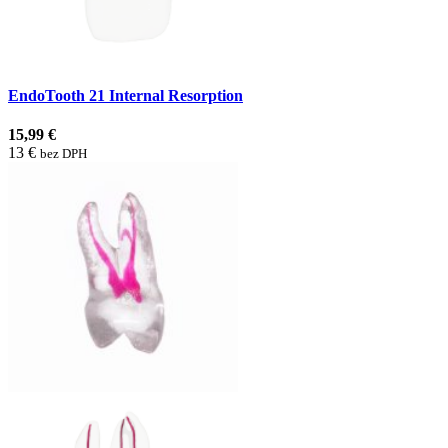
EndoTooth 21 Internal Resorption
15,99 €
13 €
bez DPH