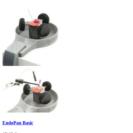
EndoPan Basic