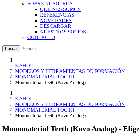
SOBRE NOSOTROS
QUIÉNES SOMOS
REFERENCIAS
NOVEDADES
DESCARGAR
NUESTROS SOCIOS
CONTACTO
Buscar
E-SHOP
MODELOS Y HERRAMIENTAS DE FORMACIÓN
MONOMATERIAL TOOTH
Monomaterial Teeth (Kavo Analog)
E-SHOP
MODELOS Y HERRAMIENTAS DE FORMACIÓN
MONOMATERIAL TOOTH
Monomaterial Teeth (Kavo Analog)
Monomaterial Teeth (Kavo Analog)
- Elige