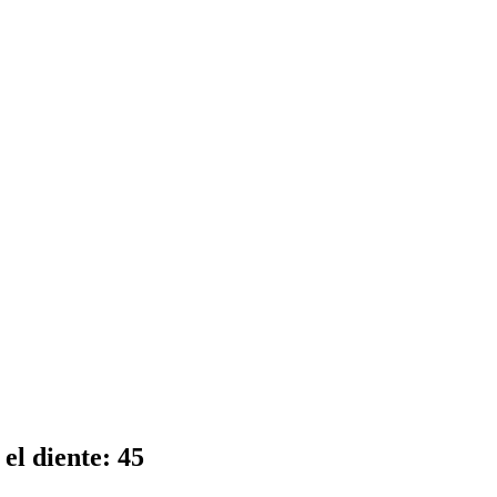
 el diente: 45