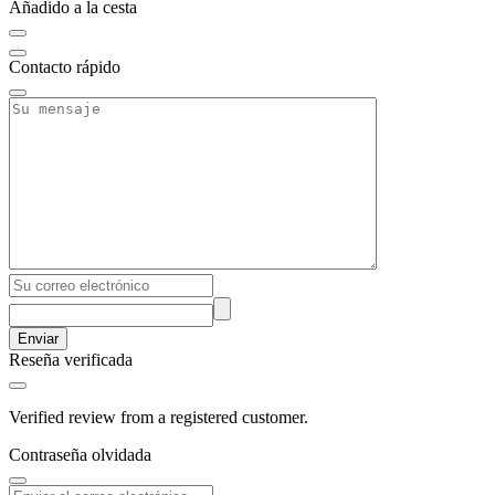
Añadido a la cesta
Contacto rápido
Enviar
Reseña verificada
Verified review from a registered customer.
Contraseña olvidada