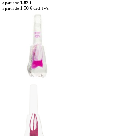
1,82 €
a partir de
1,50 €
a partir de
excl. IVA