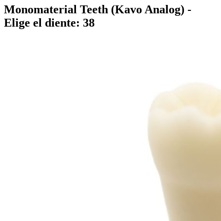
Monomaterial Teeth (Kavo Analog)
-
Elige el diente: 38