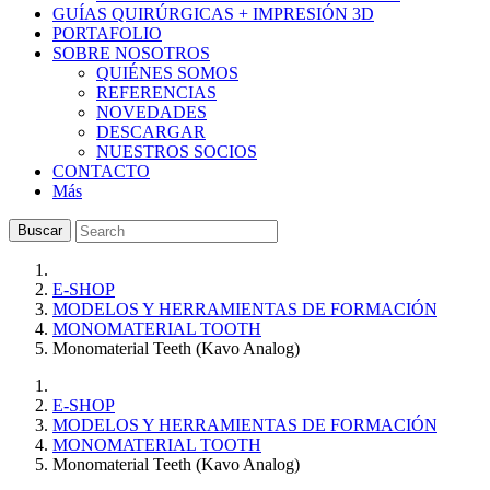
GUÍAS QUIRÚRGICAS + IMPRESIÓN 3D
PORTAFOLIO
SOBRE NOSOTROS
QUIÉNES SOMOS
REFERENCIAS
NOVEDADES
DESCARGAR
NUESTROS SOCIOS
CONTACTO
Más
Buscar
E-SHOP
MODELOS Y HERRAMIENTAS DE FORMACIÓN
MONOMATERIAL TOOTH
Monomaterial Teeth (Kavo Analog)
E-SHOP
MODELOS Y HERRAMIENTAS DE FORMACIÓN
MONOMATERIAL TOOTH
Monomaterial Teeth (Kavo Analog)