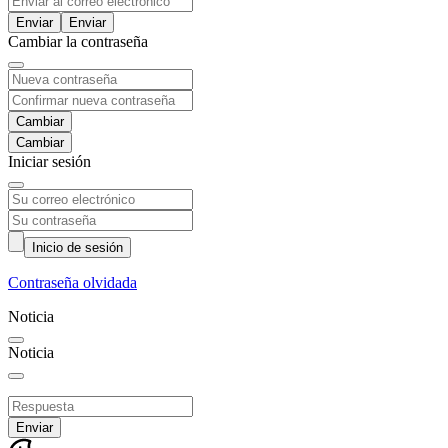
Enviar
Cambiar la contraseña
Cambiar
Iniciar sesión
Inicio de sesión
Contraseña olvidada
Noticia
Noticia
Enviar