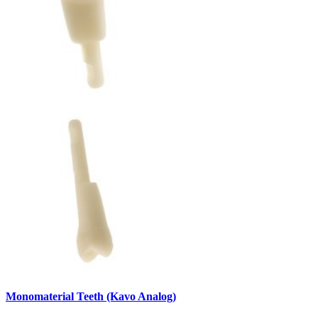
Monomaterial Teeth (Kavo Analog)