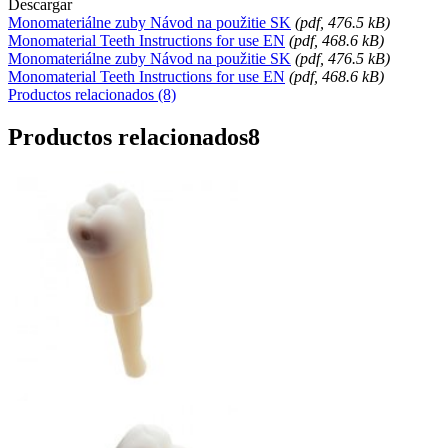
Descargar
Monomateriálne zuby Návod na použitie SK
(
pdf
, 476.5 kB)
Monomaterial Teeth Instructions for use EN
(
pdf
, 468.6 kB)
Monomateriálne zuby Návod na použitie SK
(
pdf
, 476.5 kB)
Monomaterial Teeth Instructions for use EN
(
pdf
, 468.6 kB)
Productos relacionados (8)
Productos relacionados
8