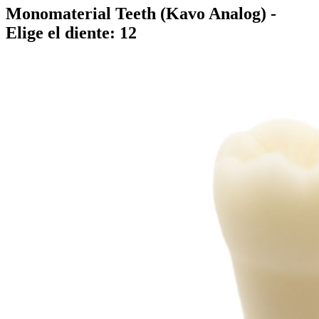
Monomaterial Teeth (Kavo Analog)
-
Elige el diente: 12