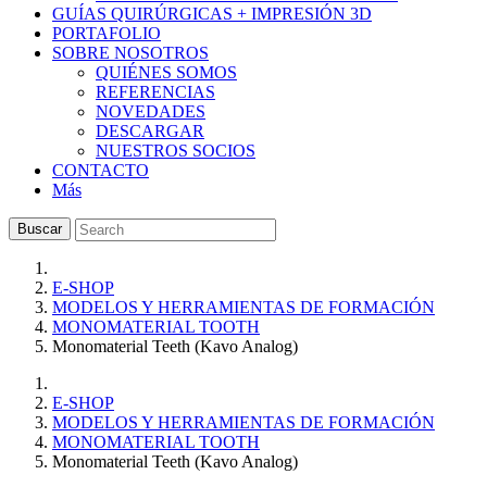
GUÍAS QUIRÚRGICAS + IMPRESIÓN 3D
PORTAFOLIO
SOBRE NOSOTROS
QUIÉNES SOMOS
REFERENCIAS
NOVEDADES
DESCARGAR
NUESTROS SOCIOS
CONTACTO
Más
Buscar
E-SHOP
MODELOS Y HERRAMIENTAS DE FORMACIÓN
MONOMATERIAL TOOTH
Monomaterial Teeth (Kavo Analog)
E-SHOP
MODELOS Y HERRAMIENTAS DE FORMACIÓN
MONOMATERIAL TOOTH
Monomaterial Teeth (Kavo Analog)