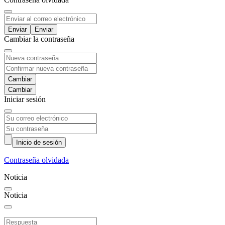
Enviar
Cambiar la contraseña
Cambiar
Iniciar sesión
Inicio de sesión
Contraseña olvidada
Noticia
Noticia