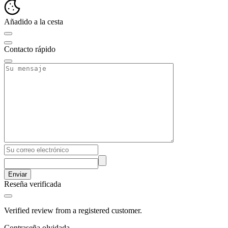
Añadido a la cesta
Contacto rápido
Enviar
Reseña verificada
Verified review from a registered customer.
Contraseña olvidada