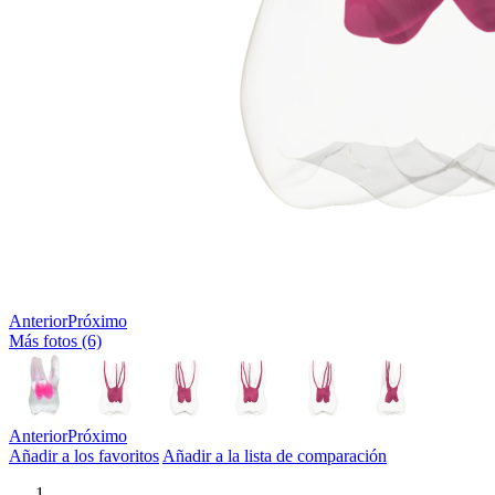
Anterior
Próximo
Más fotos (6)
Anterior
Próximo
Añadir a los favoritos
Añadir a la lista de comparación