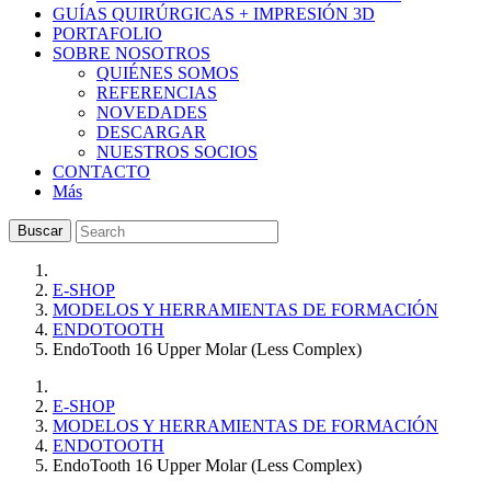
GUÍAS QUIRÚRGICAS + IMPRESIÓN 3D
PORTAFOLIO
SOBRE NOSOTROS
QUIÉNES SOMOS
REFERENCIAS
NOVEDADES
DESCARGAR
NUESTROS SOCIOS
CONTACTO
Más
Buscar
E-SHOP
MODELOS Y HERRAMIENTAS DE FORMACIÓN
ENDOTOOTH
EndoTooth 16 Upper Molar (Less Complex)
E-SHOP
MODELOS Y HERRAMIENTAS DE FORMACIÓN
ENDOTOOTH
EndoTooth 16 Upper Molar (Less Complex)