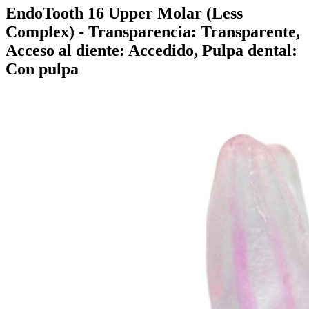
EndoTooth 16 Upper Molar (Less
Complex)
- Transparencia: Transparente,
Acceso al diente: Accedido, Pulpa dental:
Con pulpa