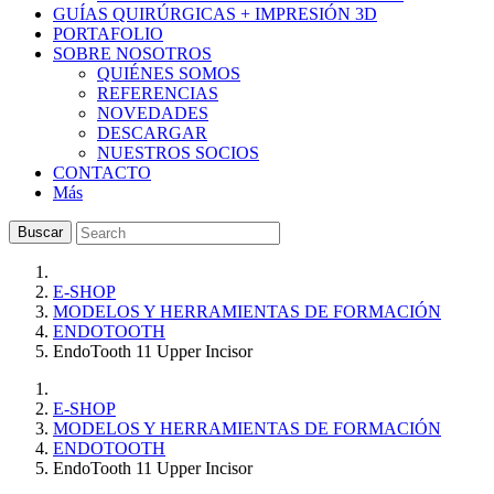
GUÍAS QUIRÚRGICAS + IMPRESIÓN 3D
PORTAFOLIO
SOBRE NOSOTROS
QUIÉNES SOMOS
REFERENCIAS
NOVEDADES
DESCARGAR
NUESTROS SOCIOS
CONTACTO
Más
Buscar
E-SHOP
MODELOS Y HERRAMIENTAS DE FORMACIÓN
ENDOTOOTH
EndoTooth 11 Upper Incisor
E-SHOP
MODELOS Y HERRAMIENTAS DE FORMACIÓN
ENDOTOOTH
EndoTooth 11 Upper Incisor