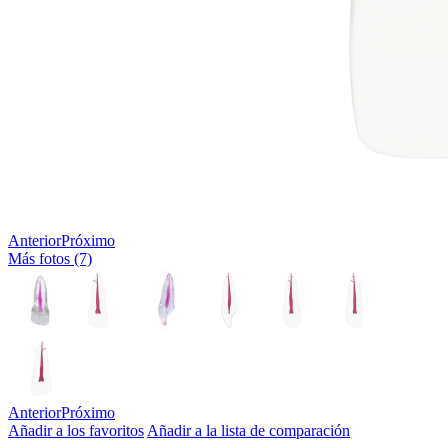
Anterior
Próximo
Más fotos (7)
Anterior
Próximo
Añadir a los favoritos
Añadir a la lista de comparación