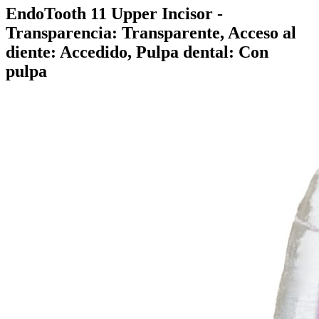
EndoTooth 11 Upper Incisor
-
Transparencia: Transparente, Acceso al
diente: Accedido, Pulpa dental: Con
pulpa