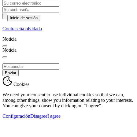
Inicio de sesión
Contraseña olvidada
Noticia
Noticia
Enviar
Cookies
We need your consent to use individual cookies so that we can,
among other things, show you information relating to your interests.
You can give your consent by clicking on "I agree".
Configuración
Disagree
I agree