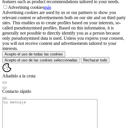
features such as product recommendations tailored to your needs.
Advertising cookies
más
Advertising cookies are used by us or our partners to show you
relevant content or advertisements both on our site and on third party
sites. This enables us to create profiles based on your interests, so-
called pseudonymised profiles. Based on this information, it is
generally not possible to directly identify you as a person because
only pseudonymised data is used. Unless you express your consent,
you will not receive content and advertisements tailored to your
interests.
Acepto el uso de todas las cookies
Acepto el uso de las cookies seleccionadas
Rechazar todo
Añadido a la cesta
Contacto rápido