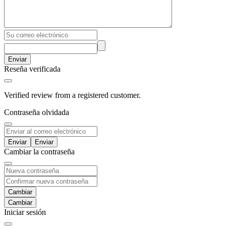
Enviar
Reseña verificada
Verified review from a registered customer.
Contraseña olvidada
Enviar
Cambiar la contraseña
Cambiar
Iniciar sesión