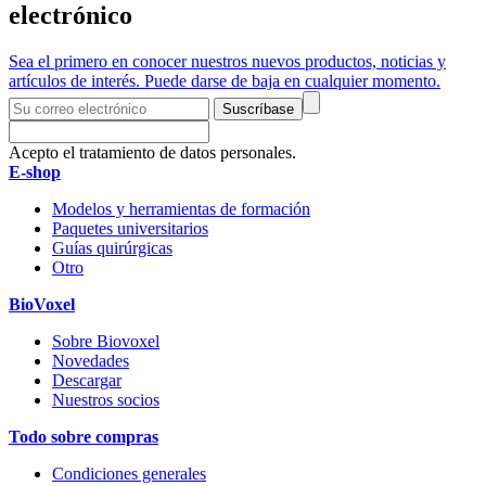
electrónico
Sea el primero en conocer nuestros nuevos productos, noticias y
artículos de interés. Puede darse de baja en cualquier momento.
Suscríbase
Acepto el tratamiento de datos personales.
E-shop
Modelos y herramientas de formación
Paquetes universitarios
Guías quirúrgicas
Otro
BioVoxel
Sobre Biovoxel
Novedades
Descargar
Nuestros socios
Todo sobre compras
Condiciones generales