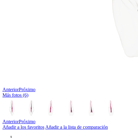
Anterior
Próximo
Más fotos (6)
Anterior
Próximo
Añadir a los favoritos
Añadir a la lista de comparación