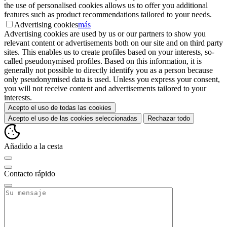
the use of personalised cookies allows us to offer you additional
features such as product recommendations tailored to your needs.
Advertising cookies
más
Advertising cookies are used by us or our partners to show you
relevant content or advertisements both on our site and on third party
sites. This enables us to create profiles based on your interests, so-
called pseudonymised profiles. Based on this information, it is
generally not possible to directly identify you as a person because
only pseudonymised data is used. Unless you express your consent,
you will not receive content and advertisements tailored to your
interests.
Acepto el uso de todas las cookies
Acepto el uso de las cookies seleccionadas
Rechazar todo
Añadido a la cesta
Contacto rápido