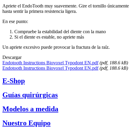
Apriete el EndoTooth muy suavemente. Gire el tornillo únicamente
hasta sentir la primera resistencia ligera.
En ese punto:
Compruebe la estabilidad del diente con la mano
Si el diente es estable, no apriete más
Un apriete excesivo puede provocar la fractura de la raíz.
Descargar
Endotooth Instructions Biovoxel Typodont EN.pdf
(
pdf
, 188.6 kB)
Endotooth Instructions Biovoxel Typodont EN.pdf
(
pdf
, 188.6 kB)
E-Shop
Guías quirúrgicas
Modelos a medida
Nuestro Equipo