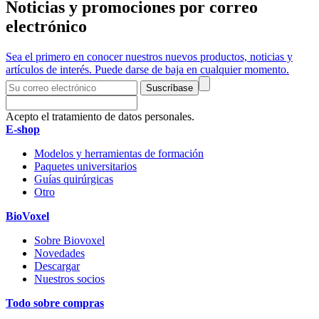
Noticias y promociones por correo
electrónico
Sea el primero en conocer nuestros nuevos productos, noticias y
artículos de interés. Puede darse de baja en cualquier momento.
Suscríbase
Acepto el tratamiento de datos personales.
E-shop
Modelos y herramientas de formación
Paquetes universitarios
Guías quirúrgicas
Otro
BioVoxel
Sobre Biovoxel
Novedades
Descargar
Nuestros socios
Todo sobre compras