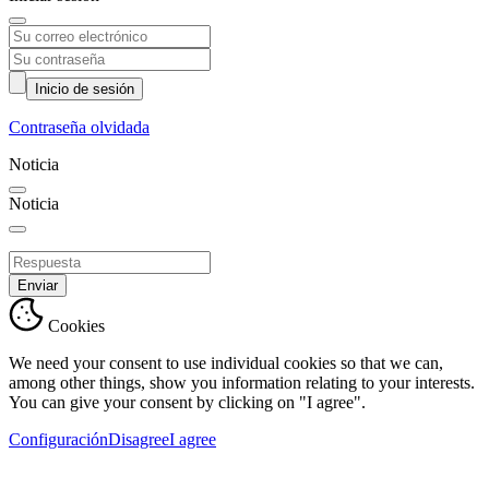
Inicio de sesión
Contraseña olvidada
Noticia
Noticia
Enviar
Cookies
We need your consent to use individual cookies so that we can,
among other things, show you information relating to your interests.
You can give your consent by clicking on "I agree".
Configuración
Disagree
I agree