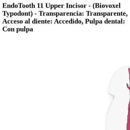
EndoTooth 11 Upper Incisor - (Biovoxel
Typodont)
- Transparencia: Transparente,
Acceso al diente: Accedido, Pulpa dental:
Con pulpa