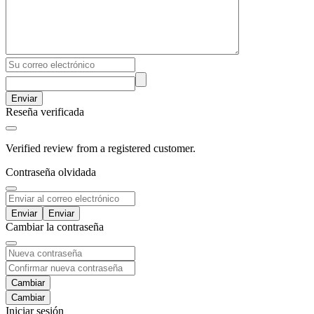
Enviar
Reseña verificada
Verified review from a registered customer.
Contraseña olvidada
Enviar
Cambiar la contraseña
Cambiar
Iniciar sesión