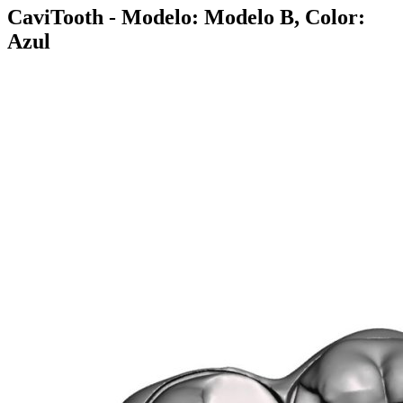
CaviTooth
- Modelo: Modelo B, Color:
Azul