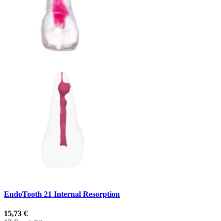
EndoTooth 21 Internal Resorption
15,73 €