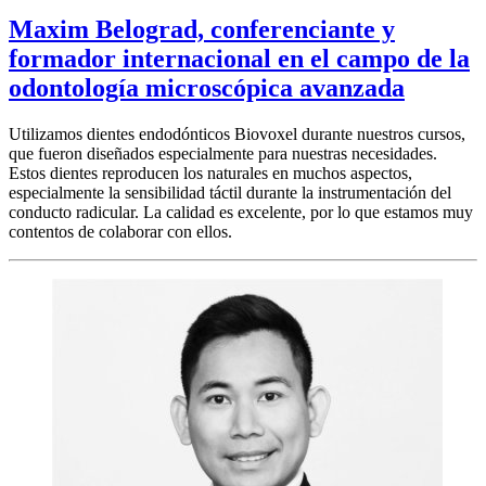
Maxim Belograd, conferenciante y
formador internacional en el campo de la
odontología microscópica avanzada
Utilizamos dientes endodónticos Biovoxel durante nuestros cursos,
que fueron diseñados especialmente para nuestras necesidades.
Estos dientes reproducen los naturales en muchos aspectos,
especialmente la sensibilidad táctil durante la instrumentación del
conducto radicular. La calidad es excelente, por lo que estamos muy
contentos de colaborar con ellos.