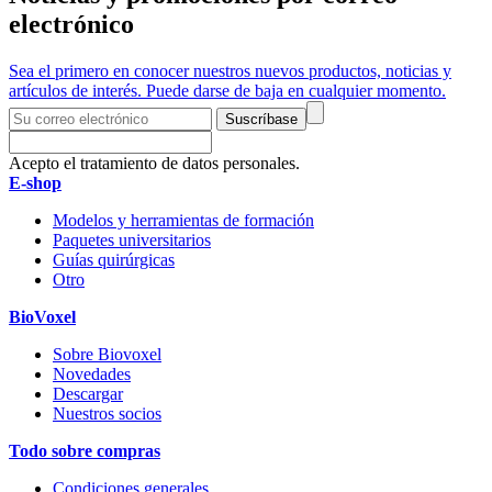
electrónico
Sea el primero en conocer nuestros nuevos productos, noticias y
artículos de interés. Puede darse de baja en cualquier momento.
Suscríbase
Acepto el tratamiento de datos personales.
E-shop
Modelos y herramientas de formación
Paquetes universitarios
Guías quirúrgicas
Otro
BioVoxel
Sobre Biovoxel
Novedades
Descargar
Nuestros socios
Todo sobre compras
Condiciones generales