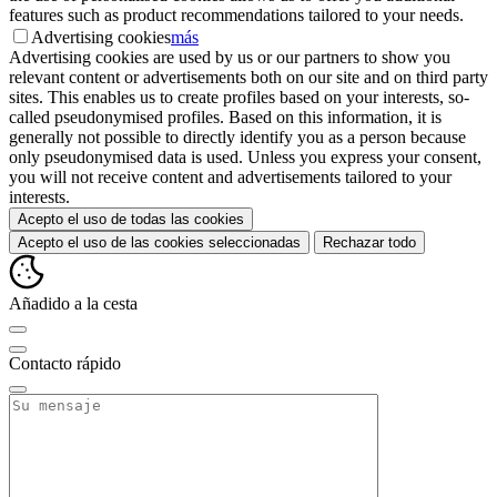
features such as product recommendations tailored to your needs.
Advertising cookies
más
Advertising cookies are used by us or our partners to show you
relevant content or advertisements both on our site and on third party
sites. This enables us to create profiles based on your interests, so-
called pseudonymised profiles. Based on this information, it is
generally not possible to directly identify you as a person because
only pseudonymised data is used. Unless you express your consent,
you will not receive content and advertisements tailored to your
interests.
Acepto el uso de todas las cookies
Acepto el uso de las cookies seleccionadas
Rechazar todo
Añadido a la cesta
Contacto rápido