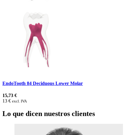
EndoTooth 84 Deciduous Lower Molar
15,73 €
13 €
excl. IVA
Lo que dicen nuestros clientes