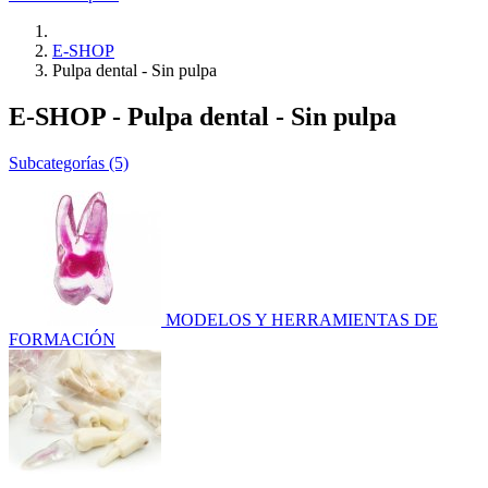
E-SHOP
Pulpa dental - Sin pulpa
E-SHOP - Pulpa dental - Sin pulpa
Subcategorías (5)
MODELOS Y HERRAMIENTAS DE
FORMACIÓN