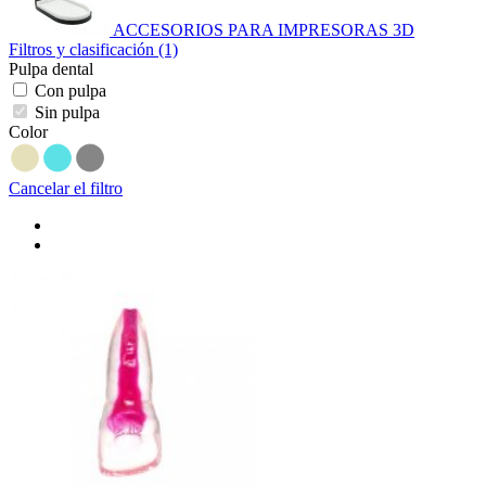
ACCESORIOS PARA IMPRESORAS 3D
Filtros y clasificación (1)
Pulpa dental
Con pulpa
Sin pulpa
Color
Cancelar el filtro