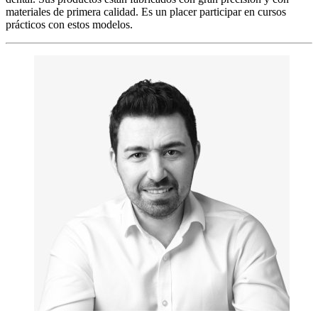
materiales de primera calidad. Es un placer participar en cursos
prácticos con estos modelos.