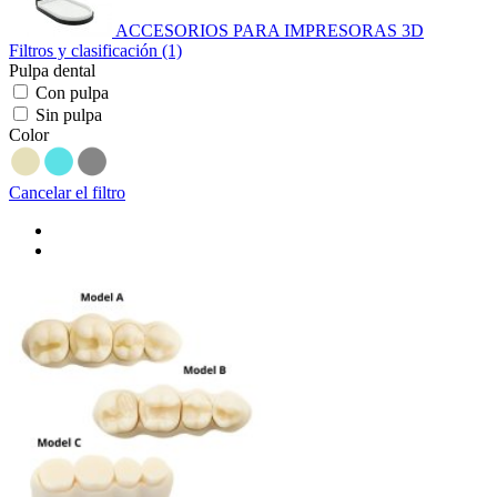
ACCESORIOS PARA IMPRESORAS 3D
Filtros y clasificación (1)
Pulpa dental
Con pulpa
Sin pulpa
Color
Cancelar el filtro