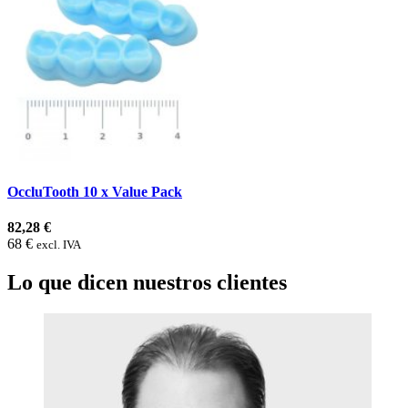
OccluTooth 10 x Value Pack
82,28 €
68 €
excl. IVA
Lo que dicen nuestros clientes