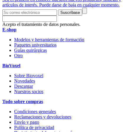
artículos de interés. Puede darse de baja en cualquier momento.
Suscríbase
Acepto el tratamiento de datos personales.
E-shop
Modelos y herramientas de formación
Paquetes universitarios
Guías quirúrgicas
Otro
BioVoxel
Sobre Biovoxel
Novedades
Descargar
Nuestros socios
Todo sobre compras
Condiciones generales
Reclamaciones y devoluciones
Envío y pago
Política de privacidad