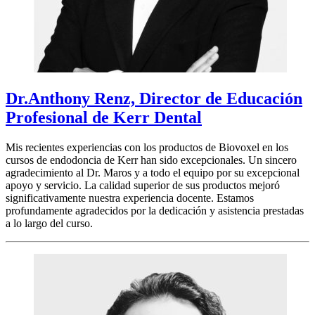
Dr.Anthony Renz, Director de Educación
Profesional de Kerr Dental
Mis recientes experiencias con los productos de Biovoxel en los
cursos de endodoncia de Kerr han sido excepcionales. Un sincero
agradecimiento al Dr. Maros y a todo el equipo por su excepcional
apoyo y servicio. La calidad superior de sus productos mejoró
significativamente nuestra experiencia docente. Estamos
profundamente agradecidos por la dedicación y asistencia prestadas
a lo largo del curso.