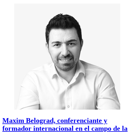
Maxim Belograd, conferenciante y
formador internacional en el campo de la