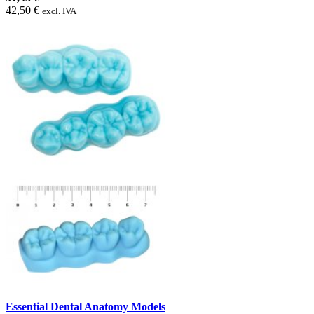
42,50 €
excl. IVA
Essential Dental Anatomy Models