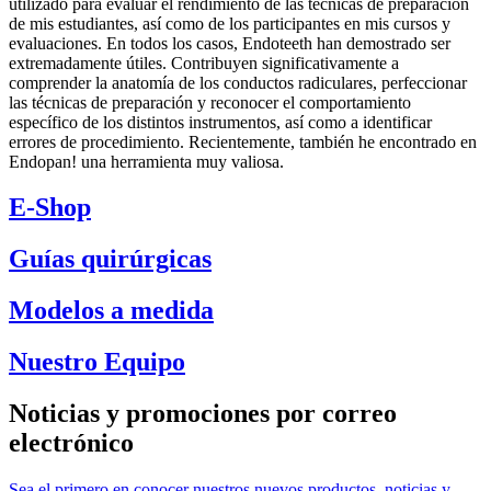
utilizado para evaluar el rendimiento de las técnicas de preparación
de mis estudiantes, así como de los participantes en mis cursos y
evaluaciones. En todos los casos, Endoteeth han demostrado ser
extremadamente útiles. Contribuyen significativamente a
comprender la anatomía de los conductos radiculares, perfeccionar
las técnicas de preparación y reconocer el comportamiento
específico de los distintos instrumentos, así como a identificar
errores de procedimiento. Recientemente, también he encontrado en
Endopan! una herramienta muy valiosa.
E-Shop
Guías quirúrgicas
Modelos a medida
Nuestro Equipo
Noticias y promociones por correo
electrónico
Sea el primero en conocer nuestros nuevos productos, noticias y