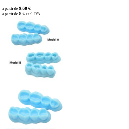
9,68 €
a partir de
8 €
a partir de
excl. IVA