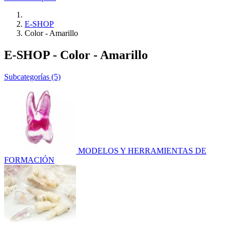
E-SHOP
Color - Amarillo
E-SHOP - Color - Amarillo
Subcategorías (5)
MODELOS Y HERRAMIENTAS DE
FORMACIÓN