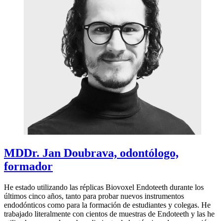
MDDr. Jan Doubrava, odontólogo,
formador
He estado utilizando las réplicas Biovoxel Endoteeth durante los
últimos cinco años, tanto para probar nuevos instrumentos
endodónticos como para la formación de estudiantes y colegas. He
trabajado literalmente con cientos de muestras de Endoteeth y las he