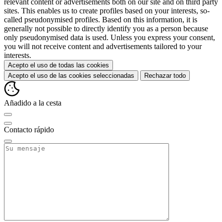
relevant content or advertisements both on our site and on third party
sites. This enables us to create profiles based on your interests, so-
called pseudonymised profiles. Based on this information, it is
generally not possible to directly identify you as a person because
only pseudonymised data is used. Unless you express your consent,
you will not receive content and advertisements tailored to your
interests.
Acepto el uso de todas las cookies
Acepto el uso de las cookies seleccionadas
Rechazar todo
Añadido a la cesta
Contacto rápido