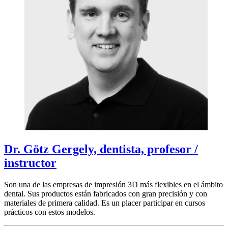
Dr. Götz Gergely, dentista, profesor /
instructor
Son una de las empresas de impresión 3D más flexibles en el ámbito
dental. Sus productos están fabricados con gran precisión y con
materiales de primera calidad. Es un placer participar en cursos
prácticos con estos modelos.