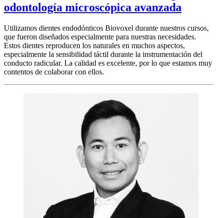
odontología microscópica avanzada
Utilizamos dientes endodónticos Biovoxel durante nuestros cursos,
que fueron diseñados especialmente para nuestras necesidades.
Estos dientes reproducen los naturales en muchos aspectos,
especialmente la sensibilidad táctil durante la instrumentación del
conducto radicular. La calidad es excelente, por lo que estamos muy
contentos de colaborar con ellos.