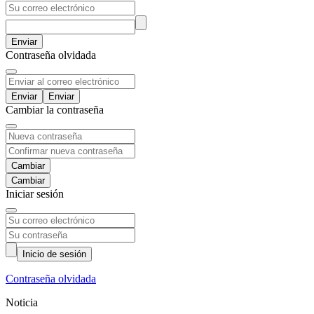
Enviar
Contraseña olvidada
Enviar
Cambiar la contraseña
Cambiar
Iniciar sesión
Inicio de sesión
Contraseña olvidada
Noticia