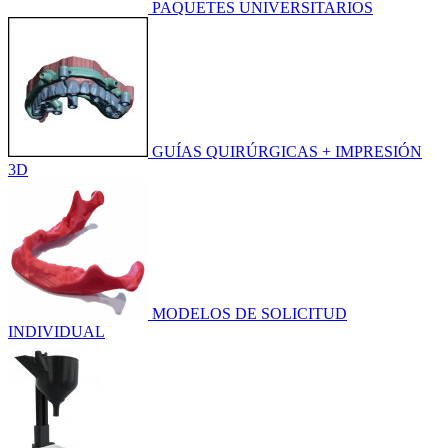
PAQUETES UNIVERSITARIOS
GUÍAS QUIRÚRGICAS + IMPRESIÓN
3D
MODELOS DE SOLICITUD
INDIVIDUAL