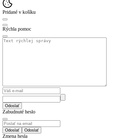
Pridané v košíku
Rýchla pomoc
Odoslať
Zabudnuté heslo
Odoslať
Zmena hesla