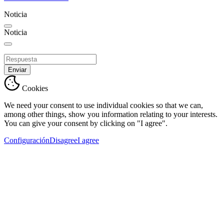
Noticia
Noticia
Enviar
Cookies
We need your consent to use individual cookies so that we can,
among other things, show you information relating to your interests.
You can give your consent by clicking on "I agree".
Configuración
Disagree
I agree