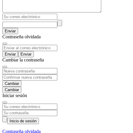
Enviar
Contraseña olvidada
Enviar
Cambiar la contraseña
Cambiar
Iniciar sesión
Inicio de sesión
Contraseña olvidada