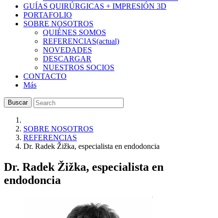
GUÍAS QUIRÚRGICAS + IMPRESIÓN 3D
PORTAFOLIO
SOBRE NOSOTROS
QUIÉNES SOMOS
REFERENCIAS
(actual)
NOVEDADES
DESCARGAR
NUESTROS SOCIOS
CONTACTO
Más
Buscar
SOBRE NOSOTROS
REFERENCIAS
Dr. Radek Žižka, especialista en endodoncia
Dr. Radek Žižka, especialista en
endodoncia