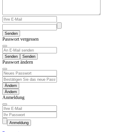
Senden
Passwort vergessen
Senden
Passwort ändern
Ändern
Anmeldung
Anmeldung