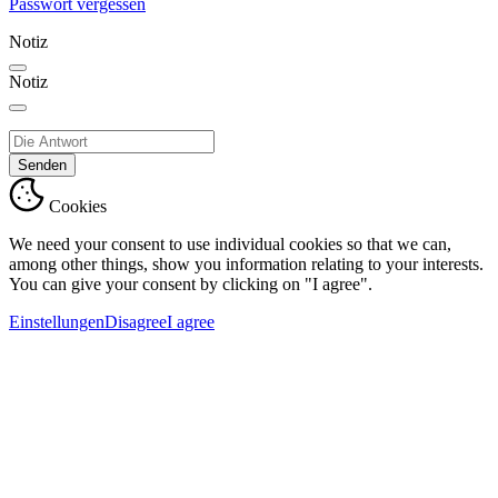
Passwort vergessen
Notiz
Notiz
Senden
Cookies
We need your consent to use individual cookies so that we can,
among other things, show you information relating to your interests.
You can give your consent by clicking on "I agree".
Einstellungen
Disagree
I agree