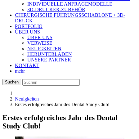
INDIVIDUELLE ANFRAGEMODELLE
3D-DRUCKER-ZUBEHÖR
CHIRURGISCHE FÜHRUNGSSCHABLONE + 3D-
DRUCK
PORTFOLIO
ÜBER UNS
ÜBER UNS
VERWEISE
NEUIGKEITEN
HERUNTERLADEN
UNSERE PARTNER
KONTAKT
mehr
Suchen
Neuigkeiten
Erstes erfolgreiches Jahr des Dental Study Club!
Erstes erfolgreiches Jahr des Dental
Study Club!