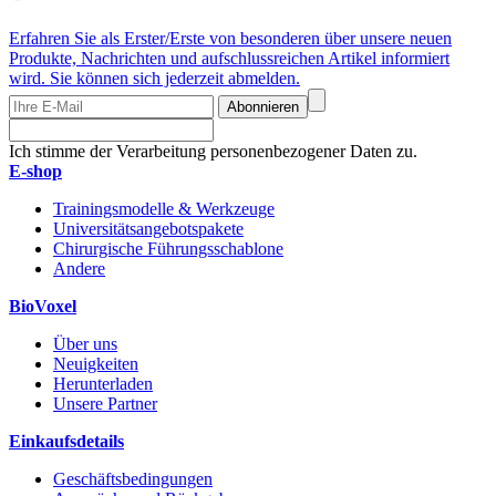
Erfahren Sie als Erster/Erste von besonderen über unsere neuen
Produkte, Nachrichten und aufschlussreichen Artikel informiert
wird. Sie können sich jederzeit abmelden.
Abonnieren
Ich stimme der Verarbeitung personenbezogener Daten zu.
E-shop
Trainingsmodelle & Werkzeuge
Universitätsangebotspakete
Chirurgische Führungsschablone
Andere
BioVoxel
Über uns
Neuigkeiten
Herunterladen
Unsere Partner
Einkaufsdetails
Geschäftsbedingungen